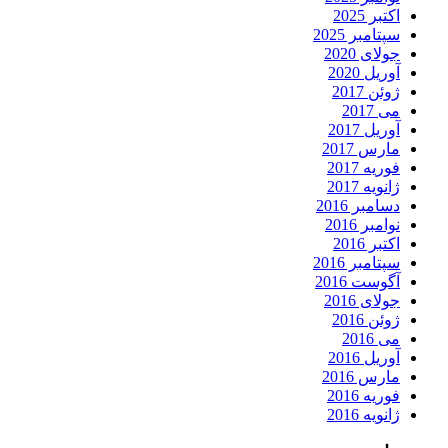
اکتبر 2025
سپتامبر 2025
جولای 2020
آوریل 2020
ژوئن 2017
می 2017
آوریل 2017
مارس 2017
فوریه 2017
ژانویه 2017
دسامبر 2016
نوامبر 2016
اکتبر 2016
سپتامبر 2016
آگوست 2016
جولای 2016
ژوئن 2016
می 2016
آوریل 2016
مارس 2016
فوریه 2016
ژانویه 2016