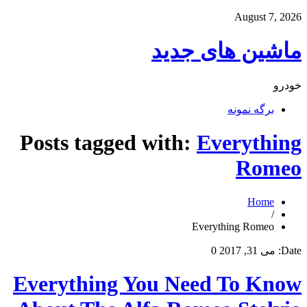
August 7, 2026
ماشین های جدید
خودرو
برگه نمونه
Posts tagged with:
Everything
Romeo
Home
/
Everything Romeo
Date:
می 31, 2017
0
Everything You Need To Know