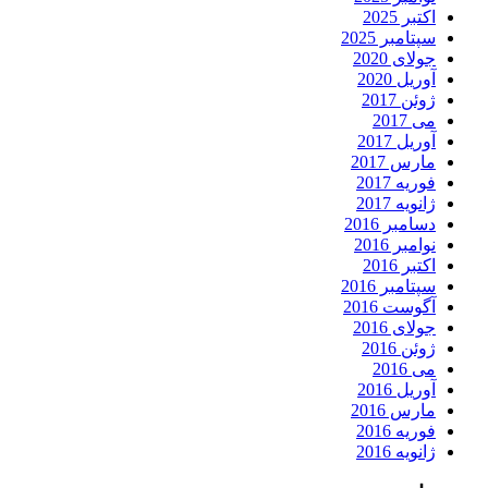
اکتبر 2025
سپتامبر 2025
جولای 2020
آوریل 2020
ژوئن 2017
می 2017
آوریل 2017
مارس 2017
فوریه 2017
ژانویه 2017
دسامبر 2016
نوامبر 2016
اکتبر 2016
سپتامبر 2016
آگوست 2016
جولای 2016
ژوئن 2016
می 2016
آوریل 2016
مارس 2016
فوریه 2016
ژانویه 2016