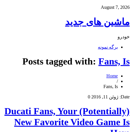
August 7, 2026
ماشین های جدید
خودرو
برگه نمونه
Posts tagged with:
Fans, Is
Home
/
Fans, Is
Date:
ژوئن 11, 2016
0
Ducati Fans, Your (Potentially)
New Favorite Video Game Is