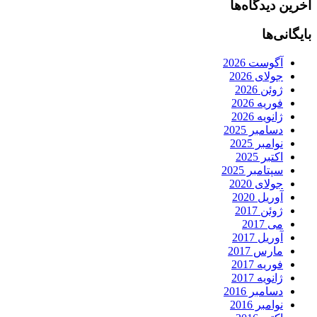
آخرین دیدگاه‌ها
بایگانی‌ها
آگوست 2026
جولای 2026
ژوئن 2026
فوریه 2026
ژانویه 2026
دسامبر 2025
نوامبر 2025
اکتبر 2025
سپتامبر 2025
جولای 2020
آوریل 2020
ژوئن 2017
می 2017
آوریل 2017
مارس 2017
فوریه 2017
ژانویه 2017
دسامبر 2016
نوامبر 2016