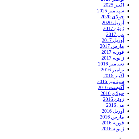
اکتبر 2025
سپتامبر 2025
جولای 2020
آوریل 2020
ژوئن 2017
می 2017
آوریل 2017
مارس 2017
فوریه 2017
ژانویه 2017
دسامبر 2016
نوامبر 2016
اکتبر 2016
سپتامبر 2016
آگوست 2016
جولای 2016
ژوئن 2016
می 2016
آوریل 2016
مارس 2016
فوریه 2016
ژانویه 2016