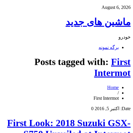
August 6, 2026
ماشین های جدید
خودرو
برگه نمونه
Posts tagged with:
First
Intermot
Home
/
First Intermot
Date:
اکتبر 5, 2016
0
First Look: 2018 Suzuki GSX-