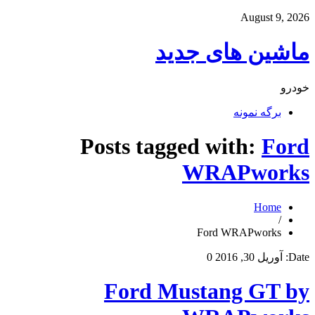
August 9, 2026
ماشین های جدید
خودرو
برگه نمونه
Posts tagged with:
Ford
WRAPworks
Home
/
Ford WRAPworks
Date:
آوریل 30, 2016
0
Ford Mustang GT by