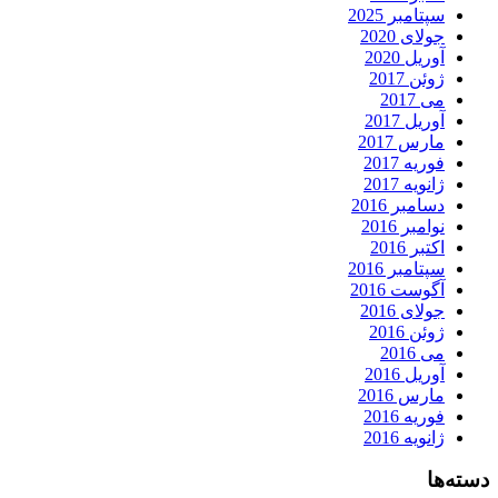
سپتامبر 2025
جولای 2020
آوریل 2020
ژوئن 2017
می 2017
آوریل 2017
مارس 2017
فوریه 2017
ژانویه 2017
دسامبر 2016
نوامبر 2016
اکتبر 2016
سپتامبر 2016
آگوست 2016
جولای 2016
ژوئن 2016
می 2016
آوریل 2016
مارس 2016
فوریه 2016
ژانویه 2016
دسته‌ها