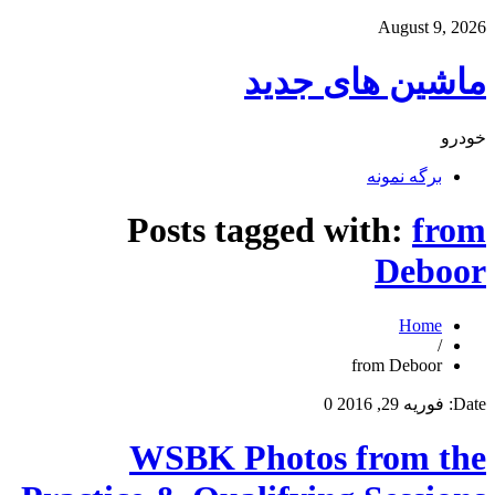
August 9, 2026
ماشین های جدید
خودرو
برگه نمونه
Posts tagged with:
from
Deboor
Home
/
from Deboor
Date:
فوریه 29, 2016
0
WSBK Photos from the