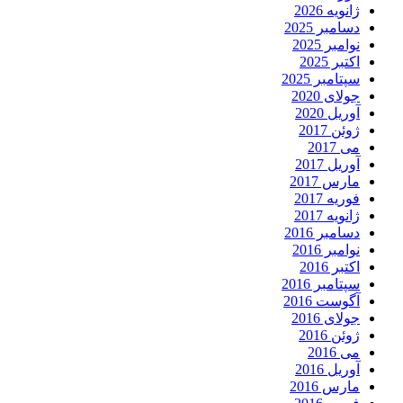
ژانویه 2026
دسامبر 2025
نوامبر 2025
اکتبر 2025
سپتامبر 2025
جولای 2020
آوریل 2020
ژوئن 2017
می 2017
آوریل 2017
مارس 2017
فوریه 2017
ژانویه 2017
دسامبر 2016
نوامبر 2016
اکتبر 2016
سپتامبر 2016
آگوست 2016
جولای 2016
ژوئن 2016
می 2016
آوریل 2016
مارس 2016