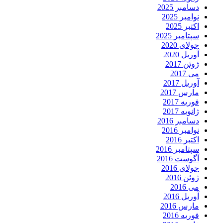
دسامبر 2025
نوامبر 2025
اکتبر 2025
سپتامبر 2025
جولای 2020
آوریل 2020
ژوئن 2017
می 2017
آوریل 2017
مارس 2017
فوریه 2017
ژانویه 2017
دسامبر 2016
نوامبر 2016
اکتبر 2016
سپتامبر 2016
آگوست 2016
جولای 2016
ژوئن 2016
می 2016
آوریل 2016
مارس 2016
فوریه 2016