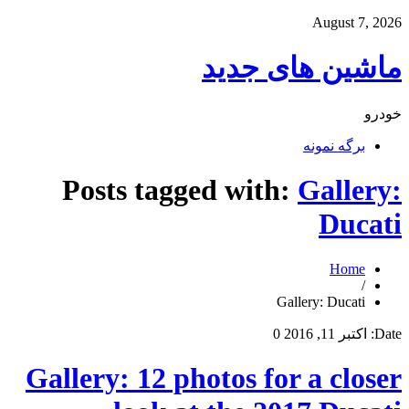
August 7, 2026
ماشین های جدید
خودرو
برگه نمونه
Posts tagged with:
Gallery:
Ducati
Home
/
Gallery: Ducati
Date:
اکتبر 11, 2016
0
Gallery: 12 photos for a closer