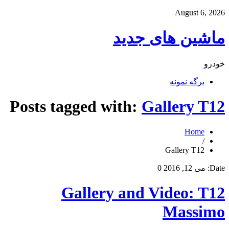
August 6, 2026
ماشین های جدید
خودرو
برگه نمونه
Posts tagged with:
Gallery T12
Home
/
Gallery T12
Date:
می 12, 2016
0
Gallery and Video: T12
Massimo