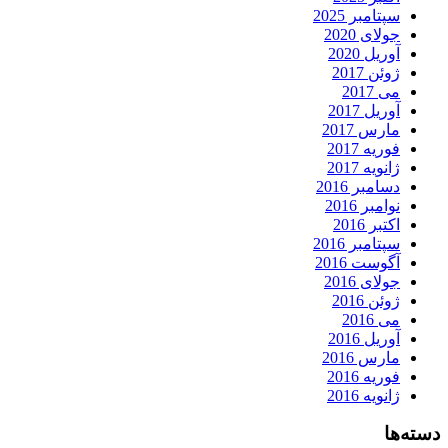
سپتامبر 2025
جولای 2020
آوریل 2020
ژوئن 2017
می 2017
آوریل 2017
مارس 2017
فوریه 2017
ژانویه 2017
دسامبر 2016
نوامبر 2016
اکتبر 2016
سپتامبر 2016
آگوست 2016
جولای 2016
ژوئن 2016
می 2016
آوریل 2016
مارس 2016
فوریه 2016
ژانویه 2016
دسته‌ها