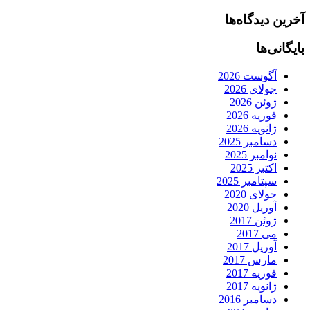
آخرین دیدگاه‌ها
بایگانی‌ها
آگوست 2026
جولای 2026
ژوئن 2026
فوریه 2026
ژانویه 2026
دسامبر 2025
نوامبر 2025
اکتبر 2025
سپتامبر 2025
جولای 2020
آوریل 2020
ژوئن 2017
می 2017
آوریل 2017
مارس 2017
فوریه 2017
ژانویه 2017
دسامبر 2016