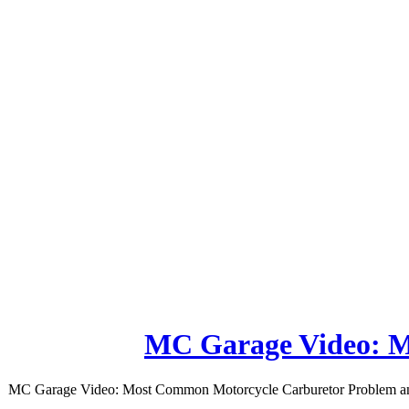
MC Garage Video: M
MC Garage Video: Most Common Motorcycle Carburetor Problem and How