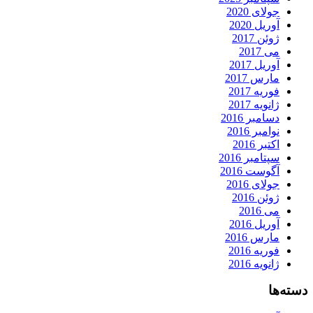
جولای 2020
آوریل 2020
ژوئن 2017
می 2017
آوریل 2017
مارس 2017
فوریه 2017
ژانویه 2017
دسامبر 2016
نوامبر 2016
اکتبر 2016
سپتامبر 2016
آگوست 2016
جولای 2016
ژوئن 2016
می 2016
آوریل 2016
مارس 2016
فوریه 2016
ژانویه 2016
دسته‌ها