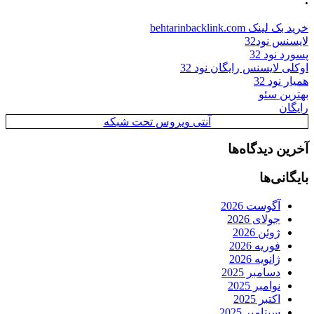
خرید بک لینک behtarinbacklink.com
لایسنس نود32
پسورد نود 32
اوکلی لایسنس رایگان نود 32
همیار نود 32
بهترین سئو
رایگان
آنتی ویروس تحت شبکه
آخرین دیدگاه‌ها
بایگانی‌ها
آگوست 2026
جولای 2026
ژوئن 2026
فوریه 2026
ژانویه 2026
دسامبر 2025
نوامبر 2025
اکتبر 2025
سپتامبر 2025