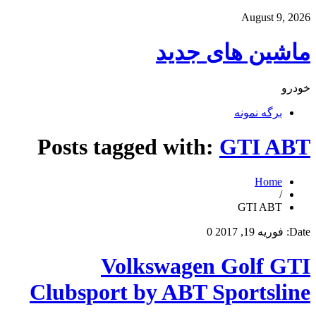
August 9, 2026
ماشین های جدید
خودرو
برگه نمونه
Posts tagged with:
GTI ABT
Home
/
GTI ABT
Date:
فوریه 19, 2017
0
Volkswagen Golf GTI
Clubsport by ABT Sportsline