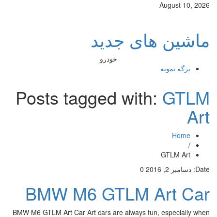
August 10, 2026
ماشین های جدید
خودرو
برگه نمونه
Posts tagged with:
GTLM
Art
Home
/
GTLM Art
Date:
دسامبر 2, 2016
0
BMW M6 GTLM Art Car
BMW M6 GTLM Art Car Art cars are always fun, especially when