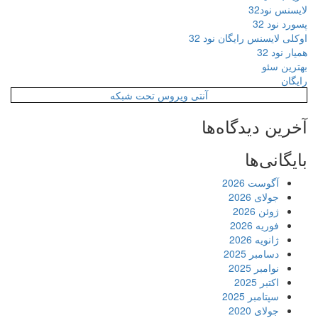
لایسنس نود32
پسورد نود 32
اوکلی لایسنس رایگان نود 32
همیار نود 32
بهترین سئو
رایگان
آنتی ویروس تحت شبکه
آخرین دیدگاه‌ها
بایگانی‌ها
آگوست 2026
جولای 2026
ژوئن 2026
فوریه 2026
ژانویه 2026
دسامبر 2025
نوامبر 2025
اکتبر 2025
سپتامبر 2025
جولای 2020