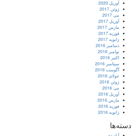
آوریل 2020
ژوئن 2017
می 2017
آوریل 2017
مارس 2017
فوریه 2017
ژانویه 2017
دسامبر 2016
نوامبر 2016
اکتبر 2016
سپتامبر 2016
آگوست 2016
جولای 2016
ژوئن 2016
می 2016
آوریل 2016
مارس 2016
فوریه 2016
ژانویه 2016
دسته‌ها
آ او دی