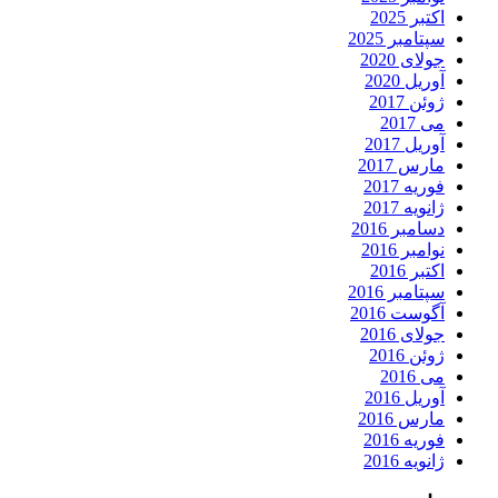
اکتبر 2025
سپتامبر 2025
جولای 2020
آوریل 2020
ژوئن 2017
می 2017
آوریل 2017
مارس 2017
فوریه 2017
ژانویه 2017
دسامبر 2016
نوامبر 2016
اکتبر 2016
سپتامبر 2016
آگوست 2016
جولای 2016
ژوئن 2016
می 2016
آوریل 2016
مارس 2016
فوریه 2016
ژانویه 2016