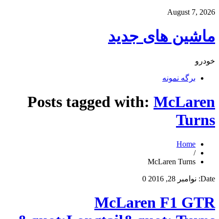
August 7, 2026
ماشین های جدید
خودرو
برگه نمونه
Posts tagged with:
McLaren
Turns
Home
/
McLaren Turns
Date:
نوامبر 28, 2016
0
McLaren F1 GTR