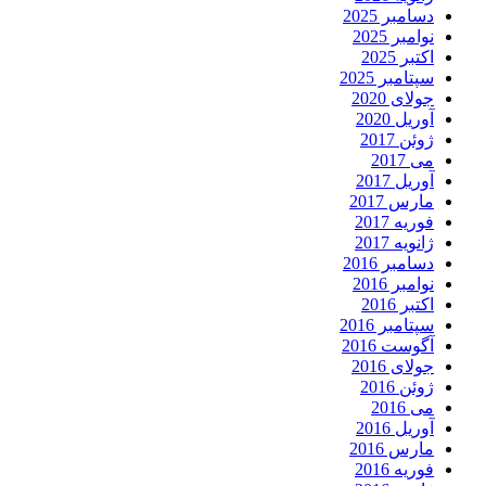
دسامبر 2025
نوامبر 2025
اکتبر 2025
سپتامبر 2025
جولای 2020
آوریل 2020
ژوئن 2017
می 2017
آوریل 2017
مارس 2017
فوریه 2017
ژانویه 2017
دسامبر 2016
نوامبر 2016
اکتبر 2016
سپتامبر 2016
آگوست 2016
جولای 2016
ژوئن 2016
می 2016
آوریل 2016
مارس 2016
فوریه 2016