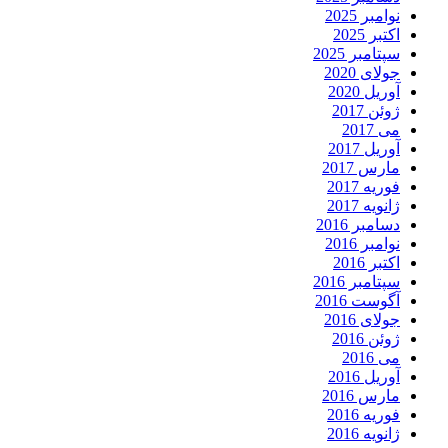
نوامبر 2025
اکتبر 2025
سپتامبر 2025
جولای 2020
آوریل 2020
ژوئن 2017
می 2017
آوریل 2017
مارس 2017
فوریه 2017
ژانویه 2017
دسامبر 2016
نوامبر 2016
اکتبر 2016
سپتامبر 2016
آگوست 2016
جولای 2016
ژوئن 2016
می 2016
آوریل 2016
مارس 2016
فوریه 2016
ژانویه 2016