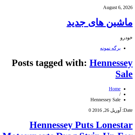
August 6, 2026
ماشین های جدید
خودرو
برگه نمونه
Posts tagged with:
Hennessey
Sale
Home
/
Hennessey Sale
Date:
آوریل 26, 2016
0
Hennessey Puts Lonestar