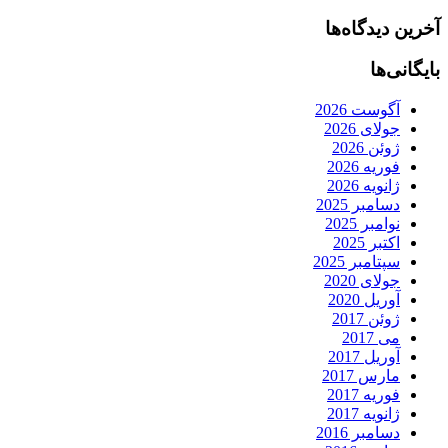
آخرین دیدگاه‌ها
بایگانی‌ها
آگوست 2026
جولای 2026
ژوئن 2026
فوریه 2026
ژانویه 2026
دسامبر 2025
نوامبر 2025
اکتبر 2025
سپتامبر 2025
جولای 2020
آوریل 2020
ژوئن 2017
می 2017
آوریل 2017
مارس 2017
فوریه 2017
ژانویه 2017
دسامبر 2016