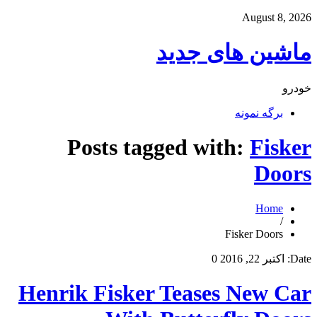
August 8, 2026
ماشین های جدید
خودرو
برگه نمونه
Posts tagged with:
Fisker
Doors
Home
/
Fisker Doors
Date:
اکتبر 22, 2016
0
Henrik Fisker Teases New Car