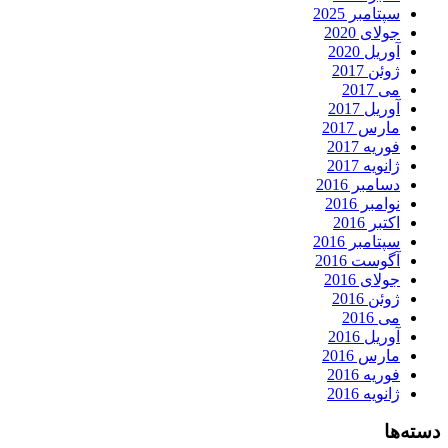
سپتامبر 2025
جولای 2020
آوریل 2020
ژوئن 2017
می 2017
آوریل 2017
مارس 2017
فوریه 2017
ژانویه 2017
دسامبر 2016
نوامبر 2016
اکتبر 2016
سپتامبر 2016
آگوست 2016
جولای 2016
ژوئن 2016
می 2016
آوریل 2016
مارس 2016
فوریه 2016
ژانویه 2016
دسته‌ها