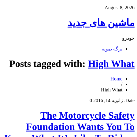
August 8, 2026
ماشین های جدید
خودرو
برگه نمونه
Posts tagged with:
High What
Home
/
High What
Date:
ژانویه 14, 2016
0
The Motorcycle Safety
Foundation Wants You To