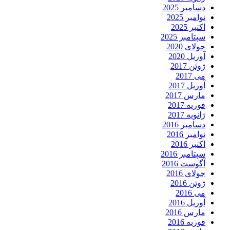
دسامبر 2025
نوامبر 2025
اکتبر 2025
سپتامبر 2025
جولای 2020
آوریل 2020
ژوئن 2017
می 2017
آوریل 2017
مارس 2017
فوریه 2017
ژانویه 2017
دسامبر 2016
نوامبر 2016
اکتبر 2016
سپتامبر 2016
آگوست 2016
جولای 2016
ژوئن 2016
می 2016
آوریل 2016
مارس 2016
فوریه 2016