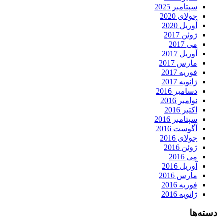
سپتامبر 2025
جولای 2020
آوریل 2020
ژوئن 2017
می 2017
آوریل 2017
مارس 2017
فوریه 2017
ژانویه 2017
دسامبر 2016
نوامبر 2016
اکتبر 2016
سپتامبر 2016
آگوست 2016
جولای 2016
ژوئن 2016
می 2016
آوریل 2016
مارس 2016
فوریه 2016
ژانویه 2016
دسته‌ها