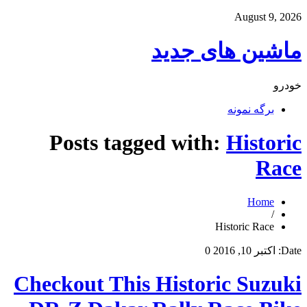
August 9, 2026
ماشین های جدید
خودرو
برگه نمونه
Posts tagged with:
Historic
Race
Home
/
Historic Race
Date:
اکتبر 10, 2016
0
Checkout This Historic Suzuki