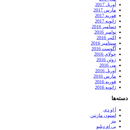
آوریل 2017
مارس 2017
فوریه 2017
ژانویه 2017
دسامبر 2016
نوامبر 2016
اکتبر 2016
سپتامبر 2016
آگوست 2016
جولای 2016
ژوئن 2016
می 2016
آوریل 2016
مارس 2016
فوریه 2016
ژانویه 2016
دسته‌ها
آ او دی
استون مارتین
بنز
بی ام دبلیو