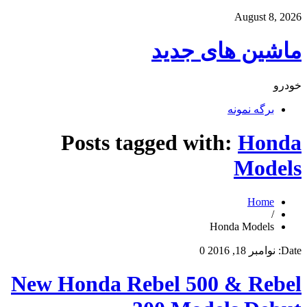
August 8, 2026
ماشین های جدید
خودرو
برگه نمونه
Posts tagged with:
Honda
Models
Home
/
Honda Models
Date:
نوامبر 18, 2016
0
New Honda Rebel 500 & Rebel