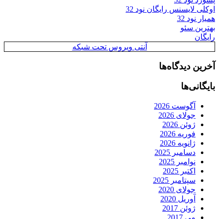
اوکلی لایسنس رایگان نود 32
همیار نود 32
بهترین سئو
رایگان
آنتی ویروس تحت شبکه
آخرین دیدگاه‌ها
بایگانی‌ها
آگوست 2026
جولای 2026
ژوئن 2026
فوریه 2026
ژانویه 2026
دسامبر 2025
نوامبر 2025
اکتبر 2025
سپتامبر 2025
جولای 2020
آوریل 2020
ژوئن 2017
می 2017