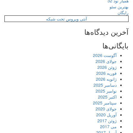
همیار نود 32
بهترین سئو
رایگان
آنتی ویروس تحت شبکه
آخرین دیدگاه‌ها
بایگانی‌ها
آگوست 2026
جولای 2026
ژوئن 2026
فوریه 2026
ژانویه 2026
دسامبر 2025
نوامبر 2025
اکتبر 2025
سپتامبر 2025
جولای 2020
آوریل 2020
ژوئن 2017
می 2017
آوریل 2017