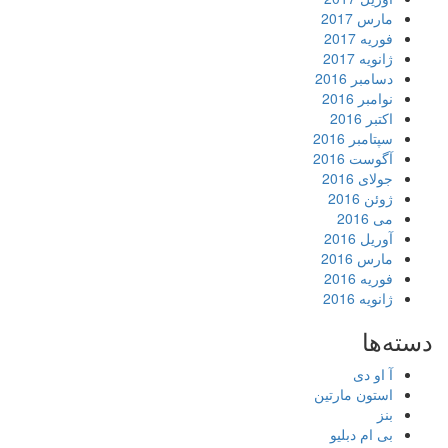
مارس 2017
فوریه 2017
ژانویه 2017
دسامبر 2016
نوامبر 2016
اکتبر 2016
سپتامبر 2016
آگوست 2016
جولای 2016
ژوئن 2016
می 2016
آوریل 2016
مارس 2016
فوریه 2016
ژانویه 2016
دسته‌ها
آ او دی
استون مارتین
بنز
بی ام دبلیو