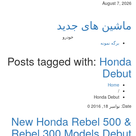
August 7, 2026
ماشین های جدید
خودرو
برگه نمونه
Posts tagged with:
Honda
Debut
Home
/
Honda Debut
Date:
نوامبر 18, 2016
0
New Honda Rebel 500 &
Rebel 300 Models Debut