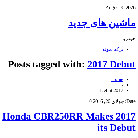
August 9, 2026
ماشین های جدید
خودرو
برگه نمونه
Posts tagged with:
2017 Debut
Home
/
2017 Debut
Date:
جولای 26, 2016
0
2017 Honda CBR250RR Makes
its Debut