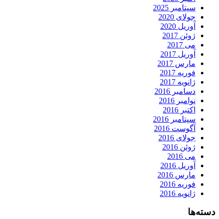
سپتامبر 2025
جولای 2020
آوریل 2020
ژوئن 2017
می 2017
آوریل 2017
مارس 2017
فوریه 2017
ژانویه 2017
دسامبر 2016
نوامبر 2016
اکتبر 2016
سپتامبر 2016
آگوست 2016
جولای 2016
ژوئن 2016
می 2016
آوریل 2016
مارس 2016
فوریه 2016
ژانویه 2016
دسته‌ها