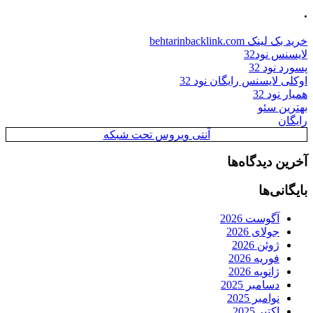
.
خرید بک لینک behtarinbacklink.com
لایسنس نود32
پسورد نود 32
اوکلی لایسنس رایگان نود 32
همیار نود 32
بهترین سئو
رایگان
آنتی ویروس تحت شبکه
آخرین دیدگاه‌ها
بایگانی‌ها
آگوست 2026
جولای 2026
ژوئن 2026
فوریه 2026
ژانویه 2026
دسامبر 2025
نوامبر 2025
اکتبر 2025