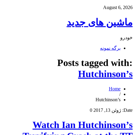
August 6, 2026
ماشین های جدید
خودرو
برگه نمونه
Posts tagged with:
Hutchinson’s
Home
/
Hutchinson’s
Date:
ژوئن 13, 2017
0
Watch Ian Hutchinson’s