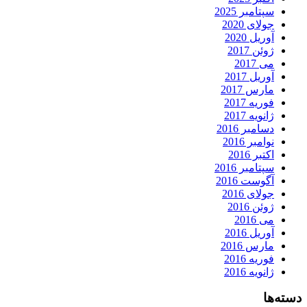
سپتامبر 2025
جولای 2020
آوریل 2020
ژوئن 2017
می 2017
آوریل 2017
مارس 2017
فوریه 2017
ژانویه 2017
دسامبر 2016
نوامبر 2016
اکتبر 2016
سپتامبر 2016
آگوست 2016
جولای 2016
ژوئن 2016
می 2016
آوریل 2016
مارس 2016
فوریه 2016
ژانویه 2016
دسته‌ها