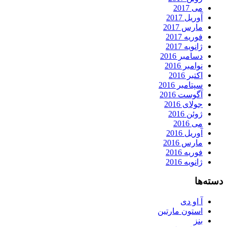
می 2017
آوریل 2017
مارس 2017
فوریه 2017
ژانویه 2017
دسامبر 2016
نوامبر 2016
اکتبر 2016
سپتامبر 2016
آگوست 2016
جولای 2016
ژوئن 2016
می 2016
آوریل 2016
مارس 2016
فوریه 2016
ژانویه 2016
دسته‌ها
آ او دی
استون مارتین
بنز