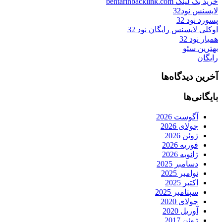
خرید بک لینک behtarinbacklink.com
لایسنس نود32
پسورد نود 32
اوکلی لایسنس رایگان نود 32
همیار نود 32
بهترین سئو
رایگان
آخرین دیدگاه‌ها
بایگانی‌ها
آگوست 2026
جولای 2026
ژوئن 2026
فوریه 2026
ژانویه 2026
دسامبر 2025
نوامبر 2025
اکتبر 2025
سپتامبر 2025
جولای 2020
آوریل 2020
ژوئن 2017