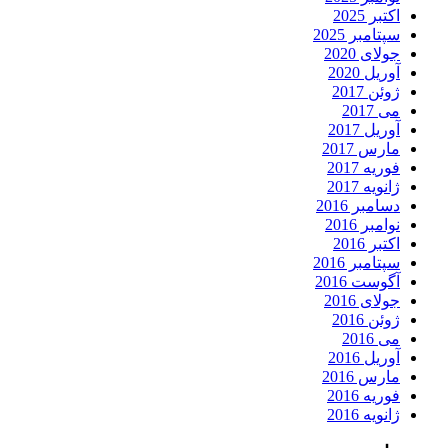
اکتبر 2025
سپتامبر 2025
جولای 2020
آوریل 2020
ژوئن 2017
می 2017
آوریل 2017
مارس 2017
فوریه 2017
ژانویه 2017
دسامبر 2016
نوامبر 2016
اکتبر 2016
سپتامبر 2016
آگوست 2016
جولای 2016
ژوئن 2016
می 2016
آوریل 2016
مارس 2016
فوریه 2016
ژانویه 2016