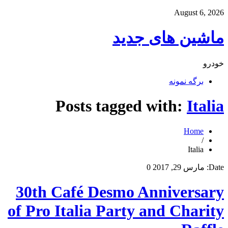
August 6, 2026
ماشین های جدید
خودرو
برگه نمونه
Posts tagged with:
Italia
Home
/
Italia
Date:
مارس 29, 2017
0
30th Café Desmo Anniversary
of Pro Italia Party and Charity