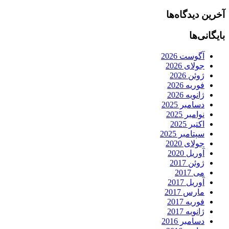
آخرین دیدگاه‌ها
بایگانی‌ها
آگوست 2026
جولای 2026
ژوئن 2026
فوریه 2026
ژانویه 2026
دسامبر 2025
نوامبر 2025
اکتبر 2025
سپتامبر 2025
جولای 2020
آوریل 2020
ژوئن 2017
می 2017
آوریل 2017
مارس 2017
فوریه 2017
ژانویه 2017
دسامبر 2016