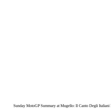
Sunday MotoGP Summary at Mugello: Il Canto Degli Italiani Ea