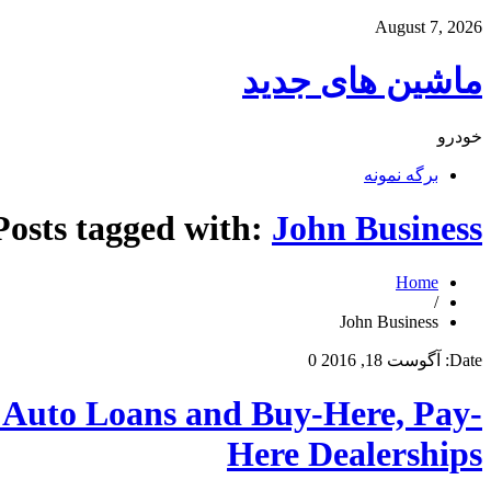
August 7, 2026
ماشین های جدید
خودرو
برگه نمونه
Posts tagged with:
John Business
Home
/
John Business
Date:
آگوست 18, 2016
0
e Auto Loans and Buy-Here, Pay-
Here Dealerships