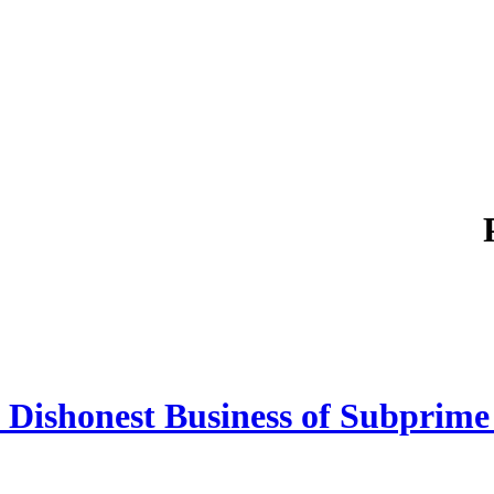
e Dishonest Business of Subprim