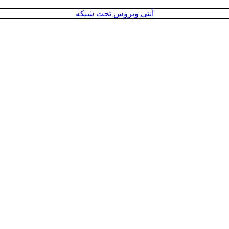
آنتی ویروس تحت شبکه