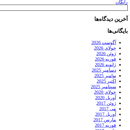
رایگان
آخرین دیدگاه‌ها
بایگانی‌ها
آگوست 2026
جولای 2026
ژوئن 2026
فوریه 2026
ژانویه 2026
دسامبر 2025
نوامبر 2025
اکتبر 2025
سپتامبر 2025
جولای 2020
آوریل 2020
ژوئن 2017
می 2017
آوریل 2017
مارس 2017
فوریه 2017