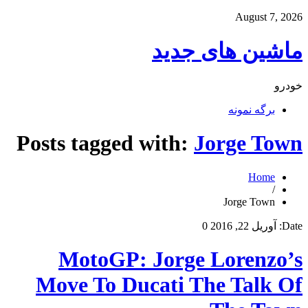
August 7, 2026
ماشین های جدید
خودرو
برگه نمونه
Posts tagged with:
Jorge Town
Home
/
Jorge Town
Date:
آوریل 22, 2016
0
MotoGP: Jorge Lorenzo’s
Move To Ducati The Talk Of