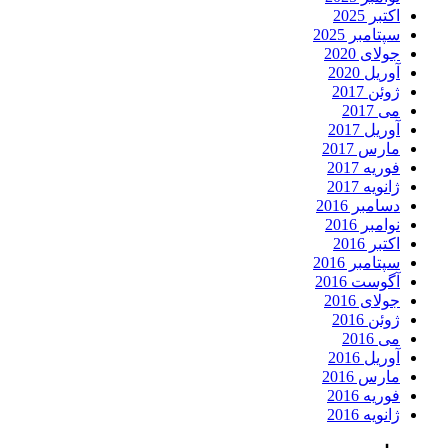
اکتبر 2025
سپتامبر 2025
جولای 2020
آوریل 2020
ژوئن 2017
می 2017
آوریل 2017
مارس 2017
فوریه 2017
ژانویه 2017
دسامبر 2016
نوامبر 2016
اکتبر 2016
سپتامبر 2016
آگوست 2016
جولای 2016
ژوئن 2016
می 2016
آوریل 2016
مارس 2016
فوریه 2016
ژانویه 2016