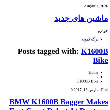
August 7, 2026
ماشین های جدید
خودرو
برگه نمونه
Posts tagged with:
K1600B
Bike
Home
/
K1600B Bike
Date:
مارس 13, 2017
0
BMW K1600B Bagger Makes