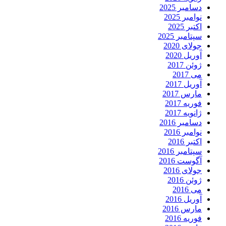
دسامبر 2025
نوامبر 2025
اکتبر 2025
سپتامبر 2025
جولای 2020
آوریل 2020
ژوئن 2017
می 2017
آوریل 2017
مارس 2017
فوریه 2017
ژانویه 2017
دسامبر 2016
نوامبر 2016
اکتبر 2016
سپتامبر 2016
آگوست 2016
جولای 2016
ژوئن 2016
می 2016
آوریل 2016
مارس 2016
فوریه 2016