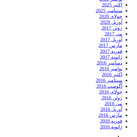
اکتبر 2025
سپتامبر 2025
جولای 2020
آوریل 2020
ژوئن 2017
می 2017
آوریل 2017
مارس 2017
فوریه 2017
ژانویه 2017
دسامبر 2016
نوامبر 2016
اکتبر 2016
سپتامبر 2016
آگوست 2016
جولای 2016
ژوئن 2016
می 2016
آوریل 2016
مارس 2016
فوریه 2016
ژانویه 2016