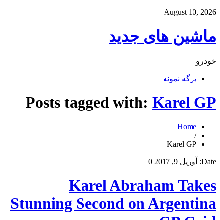
August 10, 2026
ماشین های جدید
خودرو
برگه نمونه
Posts tagged with:
Karel GP
Home
/
Karel GP
Date:
آوریل 9, 2017
0
Karel Abraham Takes
Stunning Second on Argentina