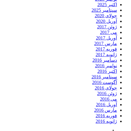
اکتبر 2025
سپتامبر 2025
جولای 2020
آوریل 2020
ژوئن 2017
می 2017
آوریل 2017
مارس 2017
فوریه 2017
ژانویه 2017
دسامبر 2016
نوامبر 2016
اکتبر 2016
سپتامبر 2016
آگوست 2016
جولای 2016
ژوئن 2016
می 2016
آوریل 2016
مارس 2016
فوریه 2016
ژانویه 2016