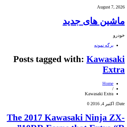
August 7, 2026
ماشین های جدید
خودرو
برگه نمونه
Posts tagged with:
Kawasaki
Extra
Home
/
Kawasaki Extra
Date:
اکتبر 4, 2016
0
The 2017 Kawasaki Ninja ZX-