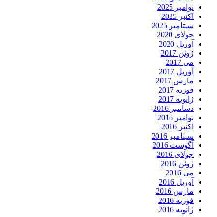
نوامبر 2025
اکتبر 2025
سپتامبر 2025
جولای 2020
آوریل 2020
ژوئن 2017
می 2017
آوریل 2017
مارس 2017
فوریه 2017
ژانویه 2017
دسامبر 2016
نوامبر 2016
اکتبر 2016
سپتامبر 2016
آگوست 2016
جولای 2016
ژوئن 2016
می 2016
آوریل 2016
مارس 2016
فوریه 2016
ژانویه 2016