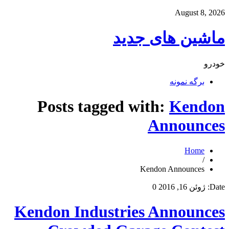
August 8, 2026
ماشین های جدید
خودرو
برگه نمونه
Posts tagged with:
Kendon
Announces
Home
/
Kendon Announces
Date:
ژوئن 16, 2016
0
Kendon Industries Announces