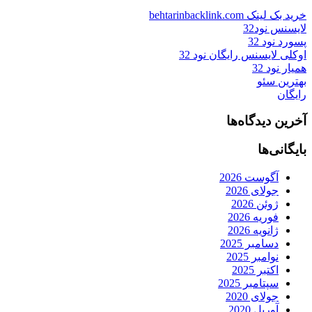
خرید بک لینک behtarinbacklink.com
لایسنس نود32
پسورد نود 32
اوکلی لایسنس رایگان نود 32
همیار نود 32
بهترین سئو
رایگان
آخرین دیدگاه‌ها
بایگانی‌ها
آگوست 2026
جولای 2026
ژوئن 2026
فوریه 2026
ژانویه 2026
دسامبر 2025
نوامبر 2025
اکتبر 2025
سپتامبر 2025
جولای 2020
آوریل 2020