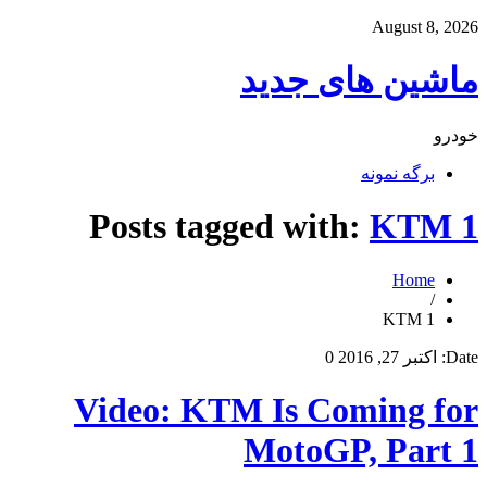
August 8, 2026
ماشین های جدید
خودرو
برگه نمونه
Posts tagged with:
KTM 1
Home
/
KTM 1
Date:
اکتبر 27, 2016
0
Video: KTM Is Coming for
MotoGP, Part 1