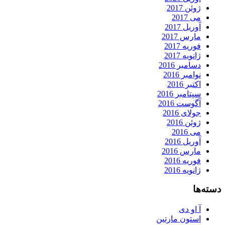
ژوئن 2017
می 2017
آوریل 2017
مارس 2017
فوریه 2017
ژانویه 2017
دسامبر 2016
نوامبر 2016
اکتبر 2016
سپتامبر 2016
آگوست 2016
جولای 2016
ژوئن 2016
می 2016
آوریل 2016
مارس 2016
فوریه 2016
ژانویه 2016
دسته‌ها
آ او دی
استون مارتین