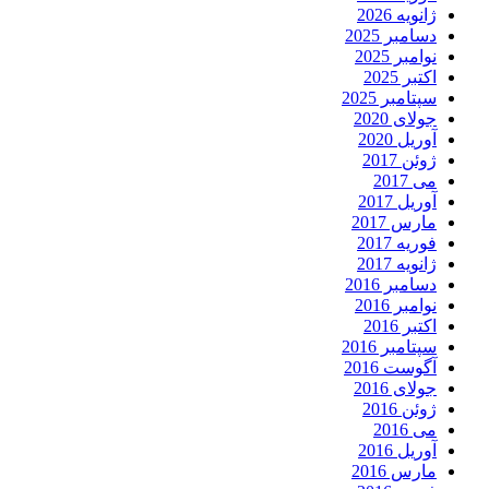
ژانویه 2026
دسامبر 2025
نوامبر 2025
اکتبر 2025
سپتامبر 2025
جولای 2020
آوریل 2020
ژوئن 2017
می 2017
آوریل 2017
مارس 2017
فوریه 2017
ژانویه 2017
دسامبر 2016
نوامبر 2016
اکتبر 2016
سپتامبر 2016
آگوست 2016
جولای 2016
ژوئن 2016
می 2016
آوریل 2016
مارس 2016