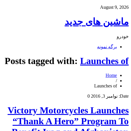
August 9, 2026
ماشین های جدید
خودرو
برگه نمونه
Posts tagged with:
Launches of
Home
/
Launches of
Date:
نوامبر 3, 2016
0
Victory Motorcycles Launches
“Thank A Hero” Program To