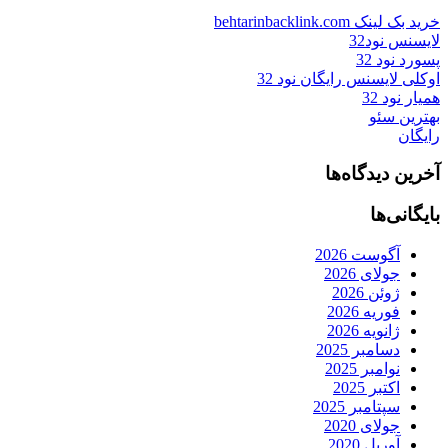
خرید بک لینک behtarinbacklink.com
لایسنس نود32
پسورد نود 32
اوکلی لایسنس رایگان نود 32
همیار نود 32
بهترین سئو
رایگان
آخرین دیدگاه‌ها
بایگانی‌ها
آگوست 2026
جولای 2026
ژوئن 2026
فوریه 2026
ژانویه 2026
دسامبر 2025
نوامبر 2025
اکتبر 2025
سپتامبر 2025
جولای 2020
آوریل 2020