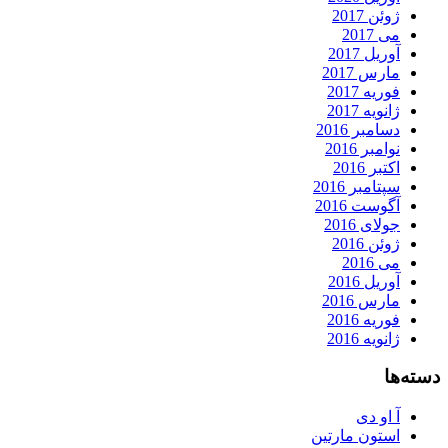
ژوئن 2017
می 2017
آوریل 2017
مارس 2017
فوریه 2017
ژانویه 2017
دسامبر 2016
نوامبر 2016
اکتبر 2016
سپتامبر 2016
آگوست 2016
جولای 2016
ژوئن 2016
می 2016
آوریل 2016
مارس 2016
فوریه 2016
ژانویه 2016
دسته‌ها
آ او دی
استون مارتین