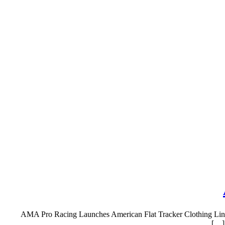
AMA Pro Racing Launches American Flat Tracker Clothing Line 