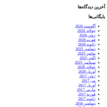
آخرین دیدگاه‌ها
بایگانی‌ها
آگوست 2026
جولای 2026
ژوئن 2026
فوریه 2026
ژانویه 2026
دسامبر 2025
نوامبر 2025
اکتبر 2025
سپتامبر 2025
جولای 2020
آوریل 2020
ژوئن 2017
می 2017
آوریل 2017
مارس 2017
فوریه 2017
ژانویه 2017
دسامبر 2016