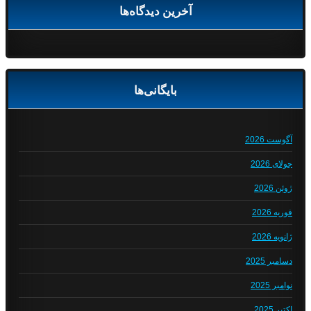
آخرین دیدگاه‌ها
بایگانی‌ها
آگوست 2026
جولای 2026
ژوئن 2026
فوریه 2026
ژانویه 2026
دسامبر 2025
نوامبر 2025
اکتبر 2025