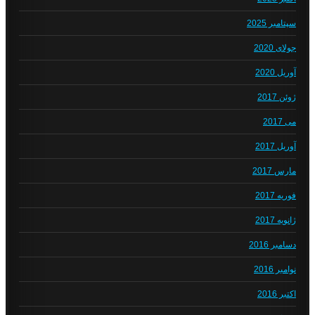
سپتامبر 2025
جولای 2020
آوریل 2020
ژوئن 2017
می 2017
آوریل 2017
مارس 2017
فوریه 2017
ژانویه 2017
دسامبر 2016
نوامبر 2016
اکتبر 2016