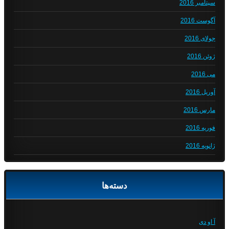
سپتامبر 2016
آگوست 2016
جولای 2016
ژوئن 2016
می 2016
آوریل 2016
مارس 2016
فوریه 2016
ژانویه 2016
دسته‌ها
آ او دی