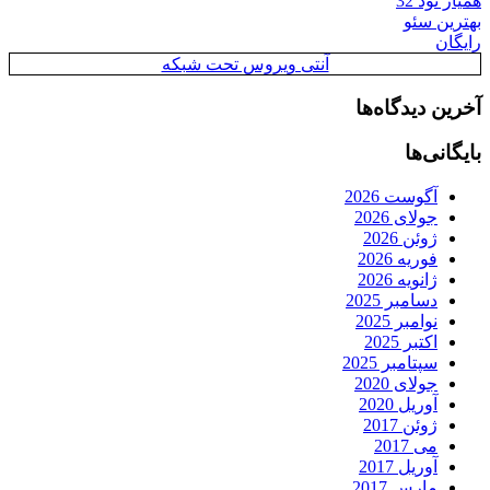
همیار نود 32
بهترین سئو
رایگان
آنتی ویروس تحت شبکه
آخرین دیدگاه‌ها
بایگانی‌ها
آگوست 2026
جولای 2026
ژوئن 2026
فوریه 2026
ژانویه 2026
دسامبر 2025
نوامبر 2025
اکتبر 2025
سپتامبر 2025
جولای 2020
آوریل 2020
ژوئن 2017
می 2017
آوریل 2017
مارس 2017