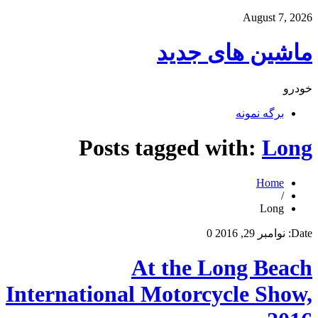
August 7, 2026
ماشین های جدید
خودرو
برگه نمونه
Posts tagged with:
Long
Home
/
Long
Date:
نوامبر 29, 2016
0
At the Long Beach
International Motorcycle Show,