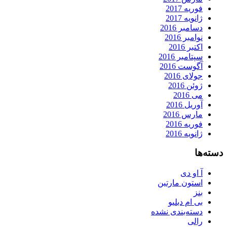
فوریه 2017
ژانویه 2017
دسامبر 2016
نوامبر 2016
اکتبر 2016
سپتامبر 2016
آگوست 2016
جولای 2016
ژوئن 2016
می 2016
آوریل 2016
مارس 2016
فوریه 2016
ژانویه 2016
دسته‌ها
آ او دی
استون مارتین
بنز
بی ام دبلیو
دسته‌بندی نشده
رالی