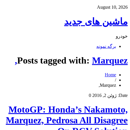
August 10, 2026
ماشین های جدید
خودرو
برگه نمونه
Posts tagged with:
Marquez,
Home
/
Marquez,
Date:
ژوئن 2, 2016
0
MotoGP: Honda’s Nakamoto,
Marquez, Pedrosa All Disagree