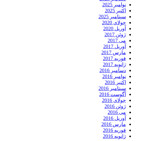
نوامبر 2025
اکتبر 2025
سپتامبر 2025
جولای 2020
آوریل 2020
ژوئن 2017
می 2017
آوریل 2017
مارس 2017
فوریه 2017
ژانویه 2017
دسامبر 2016
نوامبر 2016
اکتبر 2016
سپتامبر 2016
آگوست 2016
جولای 2016
ژوئن 2016
می 2016
آوریل 2016
مارس 2016
فوریه 2016
ژانویه 2016