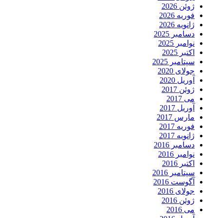
ژوئن 2026
فوریه 2026
ژانویه 2026
دسامبر 2025
نوامبر 2025
اکتبر 2025
سپتامبر 2025
جولای 2020
آوریل 2020
ژوئن 2017
می 2017
آوریل 2017
مارس 2017
فوریه 2017
ژانویه 2017
دسامبر 2016
نوامبر 2016
اکتبر 2016
سپتامبر 2016
آگوست 2016
جولای 2016
ژوئن 2016
می 2016