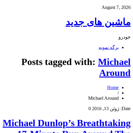
August 7, 2026
ماشین های جدید
خودرو
برگه نمونه
Posts tagged with:
Michael
Around
Home
/
Michael Around
Date:
ژوئن 13, 2016
0
Michael Dunlop’s Breathtaking