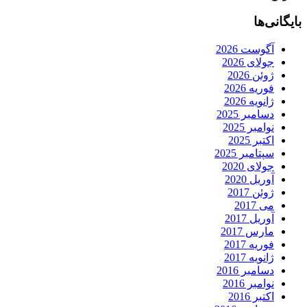
بایگانی‌ها
آگوست 2026
جولای 2026
ژوئن 2026
فوریه 2026
ژانویه 2026
دسامبر 2025
نوامبر 2025
اکتبر 2025
سپتامبر 2025
جولای 2020
آوریل 2020
ژوئن 2017
می 2017
آوریل 2017
مارس 2017
فوریه 2017
ژانویه 2017
دسامبر 2016
نوامبر 2016
اکتبر 2016