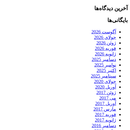
آخرین دیدگاه‌ها
بایگانی‌ها
آگوست 2026
جولای 2026
ژوئن 2026
فوریه 2026
ژانویه 2026
دسامبر 2025
نوامبر 2025
اکتبر 2025
سپتامبر 2025
جولای 2020
آوریل 2020
ژوئن 2017
می 2017
آوریل 2017
مارس 2017
فوریه 2017
ژانویه 2017
دسامبر 2016