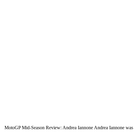
2016 MotoGP Mid-Season Review: Andrea Iannone Andrea Iannone was to