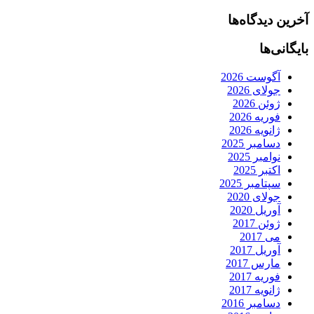
آخرین دیدگاه‌ها
بایگانی‌ها
آگوست 2026
جولای 2026
ژوئن 2026
فوریه 2026
ژانویه 2026
دسامبر 2025
نوامبر 2025
اکتبر 2025
سپتامبر 2025
جولای 2020
آوریل 2020
ژوئن 2017
می 2017
آوریل 2017
مارس 2017
فوریه 2017
ژانویه 2017
دسامبر 2016