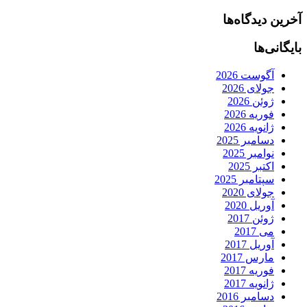
آخرین دیدگاه‌ها
بایگانی‌ها
آگوست 2026
جولای 2026
ژوئن 2026
فوریه 2026
ژانویه 2026
دسامبر 2025
نوامبر 2025
اکتبر 2025
سپتامبر 2025
جولای 2020
آوریل 2020
ژوئن 2017
می 2017
آوریل 2017
مارس 2017
فوریه 2017
ژانویه 2017
دسامبر 2016