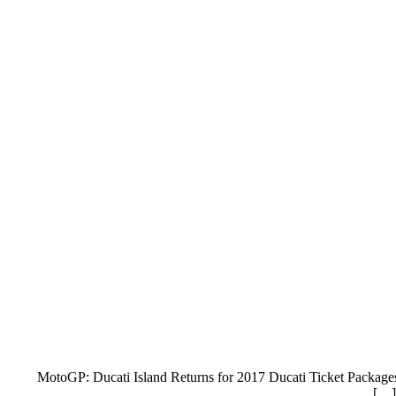
MotoGP: Ducati Island Returns for 2017 Ducati Ticket Packag