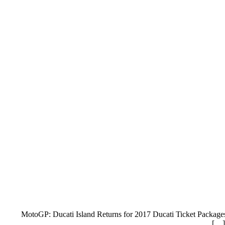
MotoGP: Ducati Island Returns for 2017 Ducati Ticket Packag