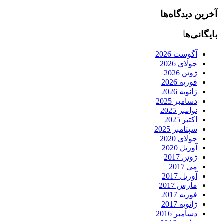
آخرین دیدگاه‌ها
بایگانی‌ها
آگوست 2026
جولای 2026
ژوئن 2026
فوریه 2026
ژانویه 2026
دسامبر 2025
نوامبر 2025
اکتبر 2025
سپتامبر 2025
جولای 2020
آوریل 2020
ژوئن 2017
می 2017
آوریل 2017
مارس 2017
فوریه 2017
ژانویه 2017
دسامبر 2016