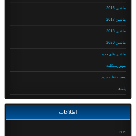
ماشین 2016
ماشین 2017
ماشین 2018
ماشین 2020
ماشین های جدید
موتورسیکلت
وسیله نقلیه جدید
یاماها
اطلاعات
ورود