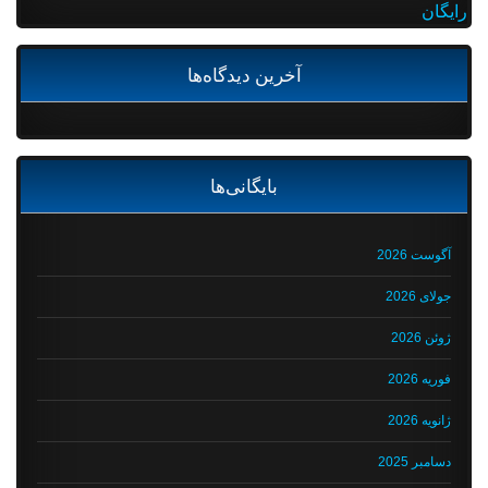
رایگان
آخرین دیدگاه‌ها
بایگانی‌ها
آگوست 2026
جولای 2026
ژوئن 2026
فوریه 2026
ژانویه 2026
دسامبر 2025