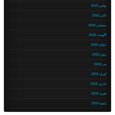
نوامبر 2016
اکتبر 2016
سپتامبر 2016
آگوست 2016
جولای 2016
ژوئن 2016
می 2016
آوریل 2016
مارس 2016
فوریه 2016
ژانویه 2016