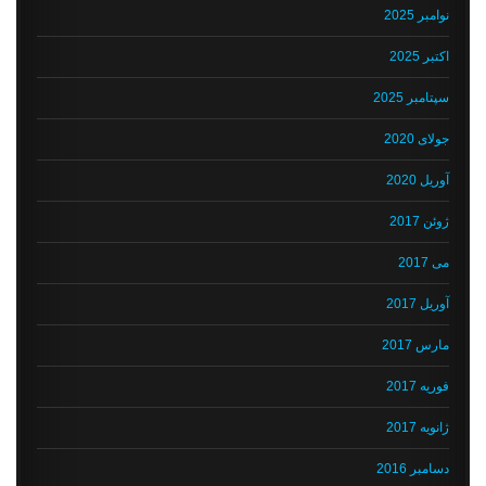
نوامبر 2025
اکتبر 2025
سپتامبر 2025
جولای 2020
آوریل 2020
ژوئن 2017
می 2017
آوریل 2017
مارس 2017
فوریه 2017
ژانویه 2017
دسامبر 2016