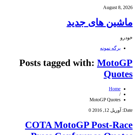
August 8, 2026
ماشین های جدید
خودرو
برگه نمونه
Posts tagged with:
MotoGP
Quotes
Home
/
MotoGP Quotes
Date:
آوریل 12, 2016
0
COTA MotoGP Post-Race