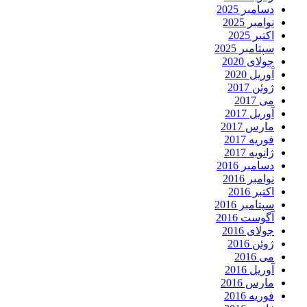
دسامبر 2025
نوامبر 2025
اکتبر 2025
سپتامبر 2025
جولای 2020
آوریل 2020
ژوئن 2017
می 2017
آوریل 2017
مارس 2017
فوریه 2017
ژانویه 2017
دسامبر 2016
نوامبر 2016
اکتبر 2016
سپتامبر 2016
آگوست 2016
جولای 2016
ژوئن 2016
می 2016
آوریل 2016
مارس 2016
فوریه 2016