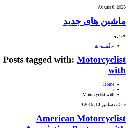
August 8, 2026
ماشین های جدید
خودرو
برگه نمونه
Posts tagged with:
Motorcyclist
with
Home
/
Motorcyclist with
Date:
دسامبر 10, 2016
0
American Motorcyclist