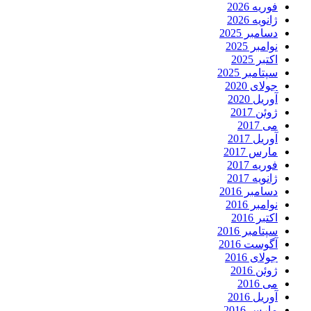
فوریه 2026
ژانویه 2026
دسامبر 2025
نوامبر 2025
اکتبر 2025
سپتامبر 2025
جولای 2020
آوریل 2020
ژوئن 2017
می 2017
آوریل 2017
مارس 2017
فوریه 2017
ژانویه 2017
دسامبر 2016
نوامبر 2016
اکتبر 2016
سپتامبر 2016
آگوست 2016
جولای 2016
ژوئن 2016
می 2016
آوریل 2016
مارس 2016