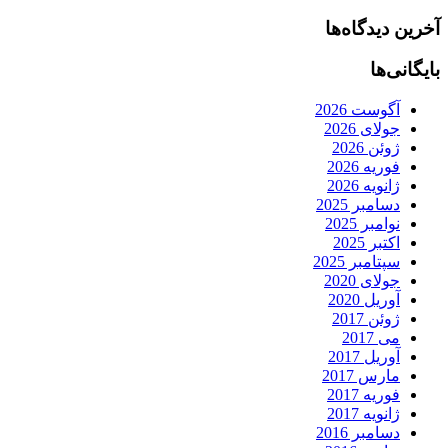
آخرین دیدگاه‌ها
بایگانی‌ها
آگوست 2026
جولای 2026
ژوئن 2026
فوریه 2026
ژانویه 2026
دسامبر 2025
نوامبر 2025
اکتبر 2025
سپتامبر 2025
جولای 2020
آوریل 2020
ژوئن 2017
می 2017
آوریل 2017
مارس 2017
فوریه 2017
ژانویه 2017
دسامبر 2016