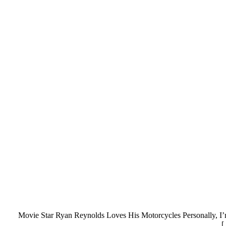
Movie Star Ryan Reynolds Loves His Motorcycles Personally, I’m n