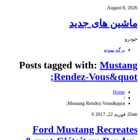
August 8, 2026
ماشین های جدید
خودرو
برگه نمونه
Posts tagged with:
Mustang
Rendez-Vous&quot;
Home
/
Mustang Rendez-Vous&quot;
Date:
فوریه 22, 2017
0
Ford Mustang Recreates