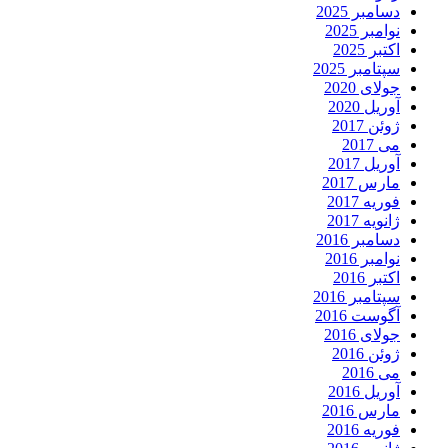
دسامبر 2025
نوامبر 2025
اکتبر 2025
سپتامبر 2025
جولای 2020
آوریل 2020
ژوئن 2017
می 2017
آوریل 2017
مارس 2017
فوریه 2017
ژانویه 2017
دسامبر 2016
نوامبر 2016
اکتبر 2016
سپتامبر 2016
آگوست 2016
جولای 2016
ژوئن 2016
می 2016
آوریل 2016
مارس 2016
فوریه 2016