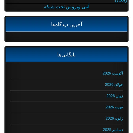
آنتی ویروس تحت شبکه
آخرین دیدگاه‌ها
بایگانی‌ها
آگوست 2026
جولای 2026
ژوئن 2026
فوریه 2026
ژانویه 2026
دسامبر 2025