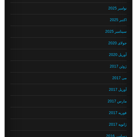
نوامبر 2025
اکتبر 2025
سپتامبر 2025
جولای 2020
آوریل 2020
ژوئن 2017
می 2017
آوریل 2017
مارس 2017
فوریه 2017
ژانویه 2017
دسامبر 2016