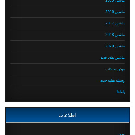
ماشین 2015
ماشین 2016
ماشین 2017
ماشین 2018
ماشین 2020
ماشین های جدید
موتورسیکلت
وسیله نقلیه جدید
یاماها
اطلاعات
ورود