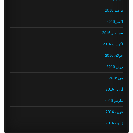
نوامبر 2016
اکتبر 2016
سپتامبر 2016
آگوست 2016
جولای 2016
ژوئن 2016
می 2016
آوریل 2016
مارس 2016
فوریه 2016
ژانویه 2016